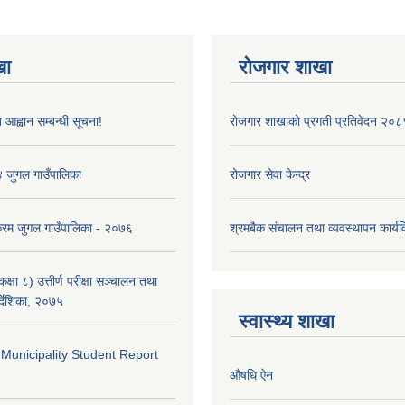
खा
रोजगार शाखा
 आह्वान सम्बन्धी सूचना!
रोजगार शाखाको प्रगती प्रतिवेदन २०८
४ जुगल गाउँपालिका
रोजगार सेवा केन्द्र
क्रम जुगल गाउँपालिका - २०७६
श्रमबैक संचालन तथा व्यवस्थापन कार्
्षा ८) उत्तीर्ण परीक्षा सञ्चालन तथा
र्देशिका, २०७५
स्वास्थ्य शाखा
 Municipality Student Report
औषधि ऐन