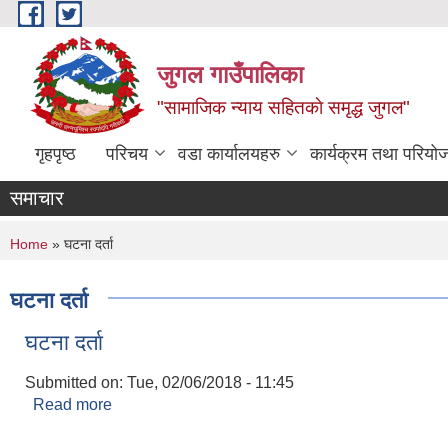
Skip to main content
जुगल गाउँपालिका
"सामाजिक न्याय सहितकाे समृद्ध जुगल"
गृहपृष्ठ
परिचय
वडा कार्यालयहरु
कार्यक्रम तथा परियो
समाचार
You are here
Home
» घटना दर्ता
घटना दर्ता
घटना दर्ता
Submitted on:
Tue, 02/06/2018 - 11:45
Read more
about घटना दर्ता