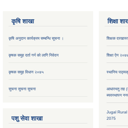
कृषि शाखा
शिक्षा शा
कृषि अनुदान कार्यक्रम सम्बन्धि सूचना ।
शिक्षक दरखास्त
कृषक समुह दर्ता गर्न काे लागि निवेदन
शिक्षा ऐन २०७
कृषक समुह विधान २०७५
स्थानिय पाठ्य
सुचना सुचना सुचना
आधारभतु तह (कक
ब्यवस्थापन नन
Jugal Rural
पशु सेवा शाखा
2075