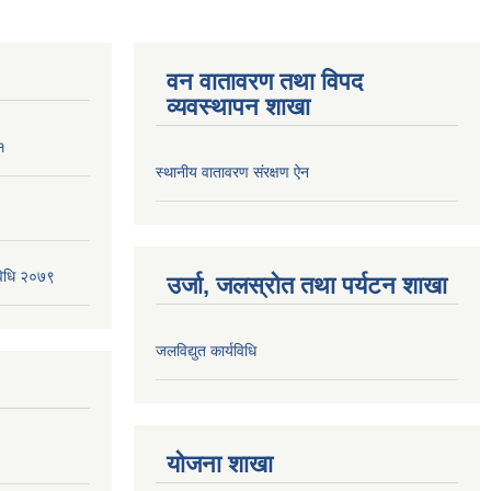
वन वातावरण तथा विपद
व्यवस्थापन शाखा
१
स्थानीय वातावरण संरक्षण ऐन
यविधि २०७९
उर्जा, जलस्रोत तथा पर्यटन शाखा
जलविद्युत कार्यविधि
योजना शाखा