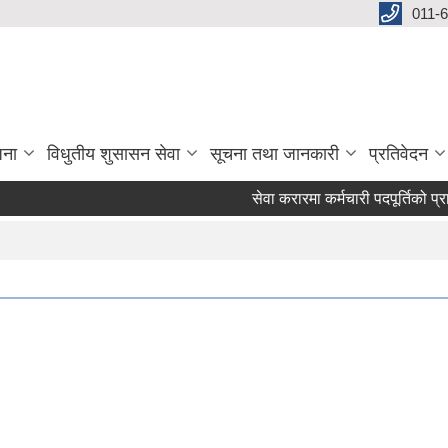
011-
जना
विधुतीय शुसासन सेवा
सूचना तथा जानकारी
प्रतिवेदन
सेवा करारमा कर्मचारी पदपूर्तिको प्रार