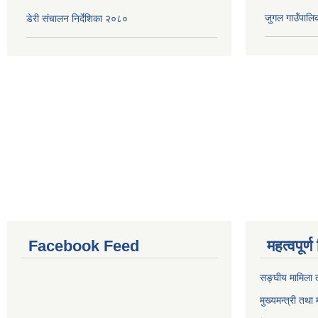
जुगल गाउँपालिक
डेरी संचालन निर्देशिका २०८०
Facebook Feed
महत्वपूर्
सङ्घीय मामिला त
मुख्यमन्त्री तथा 