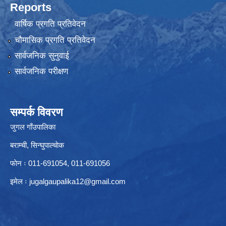
Reports
वार्षिक प्रगति प्रतिवेदन
चौमासिक प्रगति प्रतिवेदन
सार्वजनिक सुनुवाई
सार्वजनिक परीक्षण
सम्पर्क विवरण
जुगल गाँउपालिका
बराम्ची, सिन्घुपाल्चाेक
फाेन ः 011-691054, 011-691056
इमेल ः
jugalgaupalika12@gmail.com