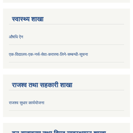
स्वास्थ्य शाखा
औषधि ऐन
एक-विद्यालय-एक-नर्स-सेवा-करारमा-लिने-सम्बन्धी-सूचना
राजश्व तथा सहकारी शाखा
राजश्व सुधार कार्ययोजना