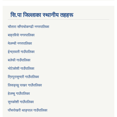
सि.पा जिल्लाका स्थानीय तहहरू
चाैतारा साँगाचाेकगढी नगरपालिका
बाह्रविसे नगरपालिका
मेलम्ची नगरपालिका
ईन्द्रावती गाउँपालिका
बलेफी गाउँपालिका
भोटेकोशी गाउँपालिका
त्रिपुरासुन्दरी गाउँपालिका
लिसङ्खु पाखर गाउँपालिका
हेलम्बु गाउँपालिका
सुनकोशी गाउँपालिका
पाँचपाेखरी थाङ्पाल गाउँपालिका