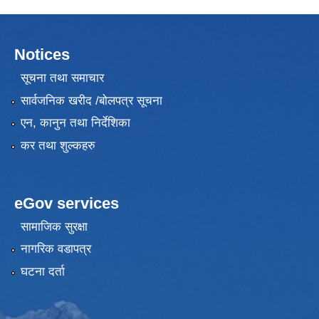
Notices
सूचना तथा समाचार
सार्वजनिक खरीद /बोलपत्र सूचना
एन, कानुन तथा निर्देशिका
कर तथा शुल्कहरु
eGov services
सामाजिक सुरक्षा
नागरिक वडापत्र
घटना दर्ता