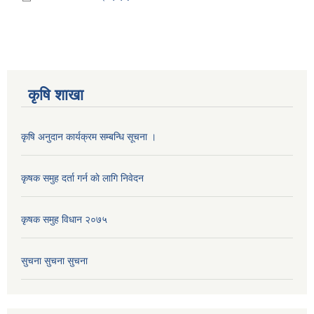
कृषि शाखा
कृषि अनुदान कार्यक्रम सम्बन्धि सूचना ।
कृषक समुह दर्ता गर्न काे लागि निवेदन
कृषक समुह विधान २०७५
सुचना सुचना सुचना