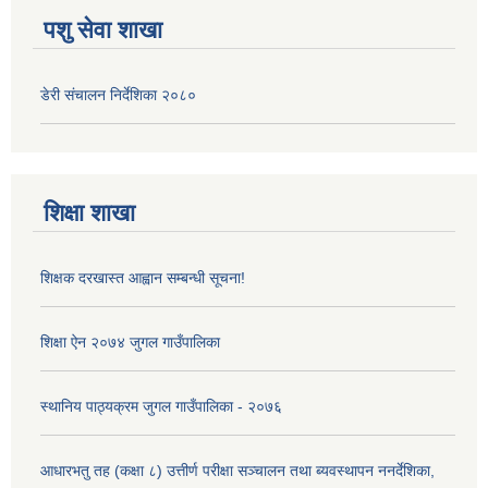
पशु सेवा शाखा
डेरी संचालन निर्देशिका २०८०
शिक्षा शाखा
शिक्षक दरखास्त आह्वान सम्बन्धी सूचना!
शिक्षा ऐन २०७४ जुगल गाउँपालिका
स्थानिय पाठ्यक्रम जुगल गाउँपालिका - २०७६
आधारभतु तह (कक्षा ८) उत्तीर्ण परीक्षा सञ्चालन तथा ब्यवस्थापन ननर्देशिका,