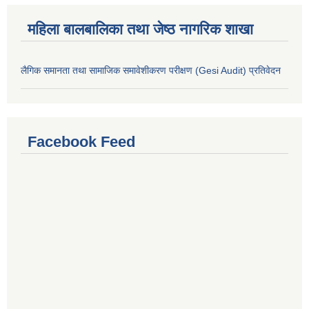
महिला बालबालिका तथा जेष्ठ नागरिक शाखा
लैगिक समानता तथा सामाजिक समावेशीकरण परीक्षण (Gesi Audit) प्रतिवेदन
Facebook Feed