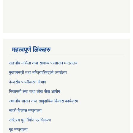
महत्वपूर्ण लिंकहरु
सङ्घीय मामिला तथा सामान्य प्रशासन मन्त्रालय
मुख्यमन्त्री तथा मन्त्रिपरिषद्को कार्यालय
केन्द्रीय पञ्जीकरण विभाग
निजामती सेवा तथा लोक सेवा आयोग
स्थानीय शासन तथा सामुदायिक विकास कार्यक्रम
सहरी विकास मन्त्रालय
राष्ट्रिय पुनर्निर्माण प्राधिकरण
गृह मन्त्रालय