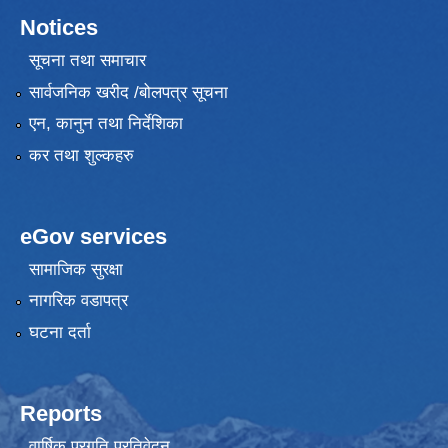
Notices
सूचना तथा समाचार
सार्वजनिक खरीद /बोलपत्र सूचना
एन, कानुन तथा निर्देशिका
कर तथा शुल्कहरु
eGov services
सामाजिक सुरक्षा
नागरिक वडापत्र
घटना दर्ता
Reports
वार्षिक प्रगति प्रतिवेदन