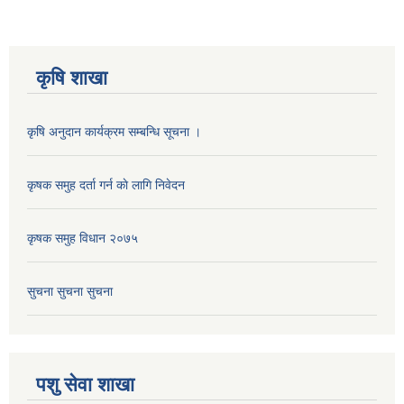
कृषि शाखा
कृषि अनुदान कार्यक्रम सम्बन्धि सूचना ।
कृषक समुह दर्ता गर्न काे लागि निवेदन
कृषक समुह विधान २०७५
सुचना सुचना सुचना
पशु सेवा शाखा