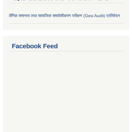
लैगिक समानता तथा सामाजिक समावेशीकरण परीक्षण (Gesi Audit) प्रतिवेदन
Facebook Feed