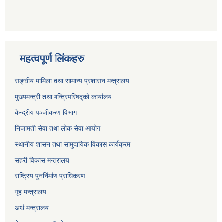
महत्वपूर्ण लिंकहरु
सङ्घीय मामिला तथा सामान्य प्रशासन मन्त्रालय
मुख्यमन्त्री तथा मन्त्रिपरिषद्को कार्यालय
केन्द्रीय पञ्जीकरण विभाग
निजामती सेवा तथा लोक सेवा आयोग
स्थानीय शासन तथा सामुदायिक विकास कार्यक्रम
सहरी विकास मन्त्रालय
राष्ट्रिय पुनर्निर्माण प्राधिकरण
गृह मन्त्रालय
अर्थ मन्त्रालय