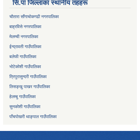
सि.पा जिल्लाका स्थानीय तहहरू
चाैतारा साँगाचाेकगढी नगरपालिका
बाह्रविसे नगरपालिका
मेलम्ची नगरपालिका
ईन्द्रावती गाउँपालिका
बलेफी गाउँपालिका
भोटेकोशी गाउँपालिका
त्रिपुरासुन्दरी गाउँपालिका
लिसङ्खु पाखर गाउँपालिका
हेलम्बु गाउँपालिका
सुनकोशी गाउँपालिका
पाँचपाेखरी थाङ्पाल गाउँपालिका