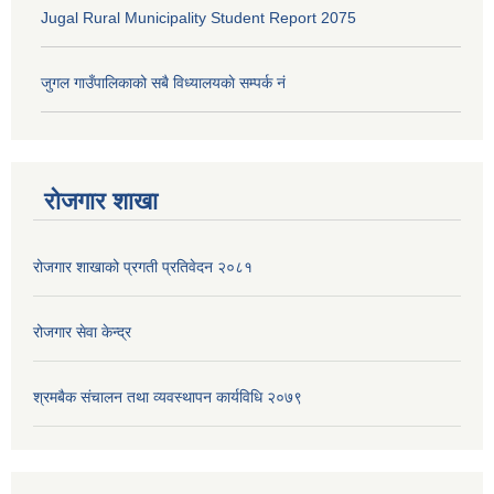
Jugal Rural Municipality Student Report 2075
जुगल गाउँपालिकाको सबै विध्यालयकाे सम्पर्क नं
रोजगार शाखा
रोजगार शाखाको प्रगती प्रतिवेदन २०८१
रोजगार सेवा केन्द्र
श्रमबैक संचालन तथा व्यवस्थापन कार्यविधि २०७९