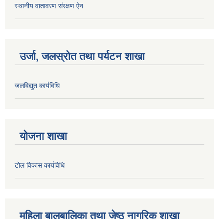
स्थानीय वातावरण संरक्षण ऐन
उर्जा, जलस्रोत तथा पर्यटन शाखा
जलविद्युत कार्यविधि
योजना शाखा
टोल विकास कार्यविधि
महिला बालबालिका तथा जेष्ठ नागरिक शाखा