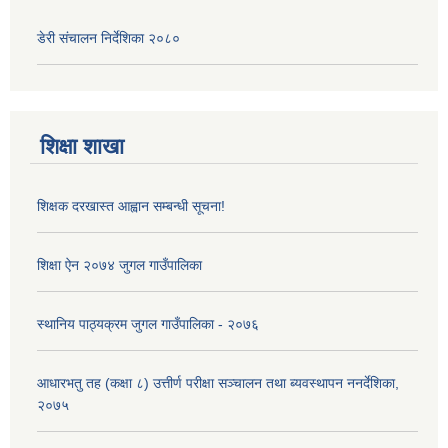
डेरी संचालन निर्देशिका २०८०
शिक्षा शाखा
शिक्षक दरखास्त आह्वान सम्बन्धी सूचना!
शिक्षा ऐन २०७४ जुगल गाउँपालिका
स्थानिय पाठ्यक्रम जुगल गाउँपालिका - २०७६
आधारभतु तह (कक्षा ८) उत्तीर्ण परीक्षा सञ्चालन तथा ब्यवस्थापन ननर्देशिका,
२०७५