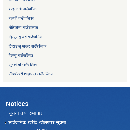
ईन्द्रावती गाउँपालिका
बलेफी गाउँपालिका
भोटेकोशी गाउँपालिका
त्रिपुरासुन्दरी गाउँपालिका
लिसङ्खु पाखर गाउँपालिका
हेलम्बु गाउँपालिका
सुनकोशी गाउँपालिका
पाँचपाेखरी थाङ्पाल गाउँपालिका
Notices
सूचना तथा समाचार
सार्वजनिक खरीद /बोलपत्र सूचना