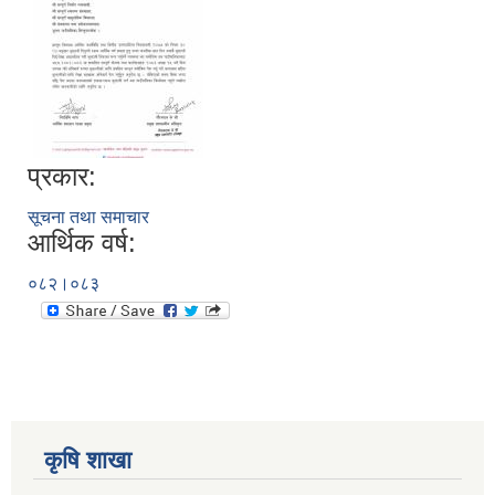
प्रकार:
सूचना तथा समाचार
आर्थिक वर्ष:
०८२।०८३
कृषि शाखा