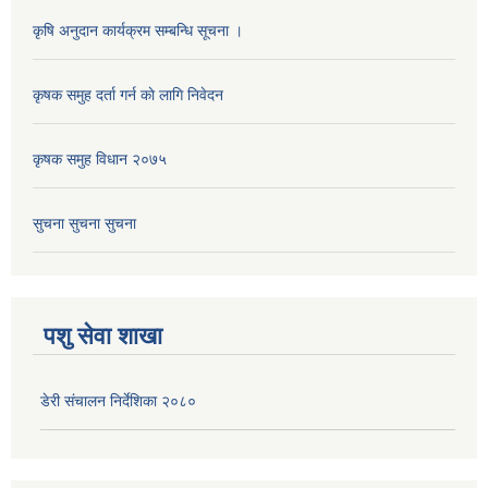
कृषि अनुदान कार्यक्रम सम्बन्धि सूचना ।
कृषक समुह दर्ता गर्न काे लागि निवेदन
कृषक समुह विधान २०७५
सुचना सुचना सुचना
पशु सेवा शाखा
डेरी संचालन निर्देशिका २०८०