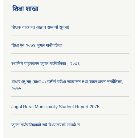
शिक्षा शाखा
शिक्षक दरखास्त आह्वान सम्बन्धी सूचना!
शिक्षा ऐन २०७४ जुगल गाउँपालिका
स्थानिय पाठ्यक्रम जुगल गाउँपालिका - २०७६
आधारभतु तह (कक्षा ८) उत्तीर्ण परीक्षा सञ्चालन तथा ब्यवस्थापन ननर्देशिका,
२०७५
Jugal Rural Municipality Student Report 2075
जुगल गाउँपालिकाको सबै विध्यालयकाे सम्पर्क नं