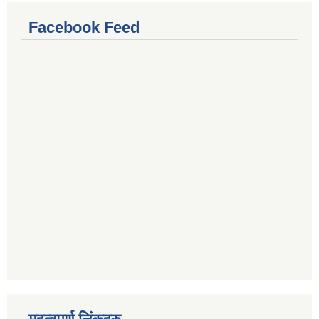
Facebook Feed