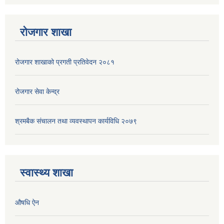
रोजगार शाखा
रोजगार शाखाको प्रगती प्रतिवेदन २०८१
रोजगार सेवा केन्द्र
श्रमबैक संचालन तथा व्यवस्थापन कार्यविधि २०७९
स्वास्थ्य शाखा
औषधि ऐन