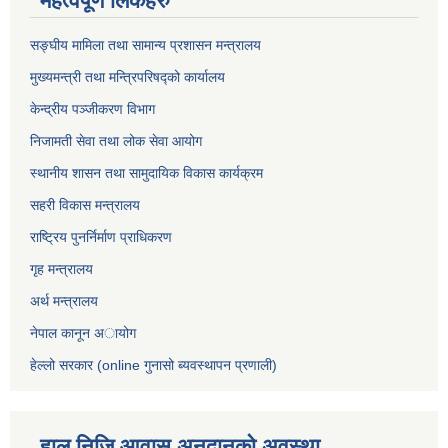
महत्वपूर्ण लिंकहरु
सङ्घीय मामिला तथा सामान्य प्रशासन मन्त्रालय
मुख्यमन्त्री तथा मन्त्रिपरिषद्को कार्यालय
केन्द्रीय पञ्जीकरण विभाग
निजामती सेवा तथा लोक सेवा आयोग
स्थानीय शासन तथा सामुदायिक विकास कार्यक्रम
सहरी विकास मन्त्रालय
राष्ट्रिय पुनर्निर्माण प्राधिकरण
गृह मन्त्रालय
अर्थ मन्त्रालय
नेपाल कानून अायोग
हेल्लो सरकार (online गुनासो ब्यवस्थापन प्रणाली)
हाल निजि आवास अनुदानकाे अवस्था