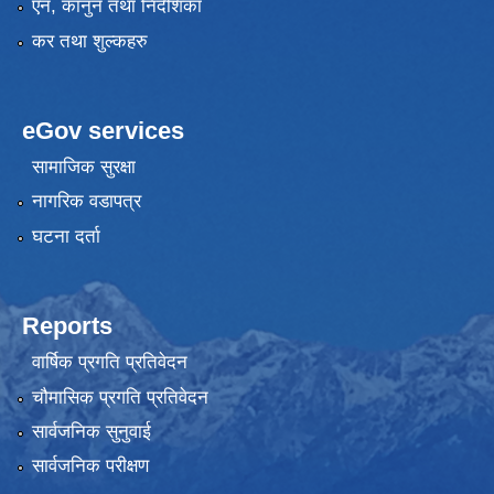
एन, कानुन तथा निर्देशिका
कर तथा शुल्कहरु
eGov services
सामाजिक सुरक्षा
नागरिक वडापत्र
घटना दर्ता
Reports
वार्षिक प्रगति प्रतिवेदन
चौमासिक प्रगति प्रतिवेदन
सार्वजनिक सुनुवाई
सार्वजनिक परीक्षण