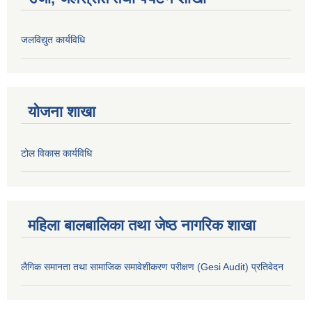
जलविद्युत कार्यविधि
योजना शाखा
टोल विकास कार्यविधि
महिला बालबालिका तथा जेष्ठ नागरिक शाखा
लैगिक समानता तथा सामाजिक समावेशीकरण परीक्षण (Gesi Audit) प्रतिवेदन