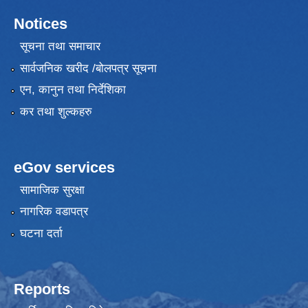
Notices
सूचना तथा समाचार
सार्वजनिक खरीद /बोलपत्र सूचना
एन, कानुन तथा निर्देशिका
कर तथा शुल्कहरु
eGov services
सामाजिक सुरक्षा
नागरिक वडापत्र
घटना दर्ता
Reports