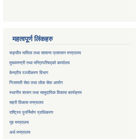
महत्वपूर्ण लिंकहरु
सङ्घीय मामिला तथा सामान्य प्रशासन मन्त्रालय
मुख्यमन्त्री तथा मन्त्रिपरिषद्को कार्यालय
केन्द्रीय पञ्जीकरण विभाग
निजामती सेवा तथा लोक सेवा आयोग
स्थानीय शासन तथा सामुदायिक विकास कार्यक्रम
सहरी विकास मन्त्रालय
राष्ट्रिय पुनर्निर्माण प्राधिकरण
गृह मन्त्रालय
अर्थ मन्त्रालय