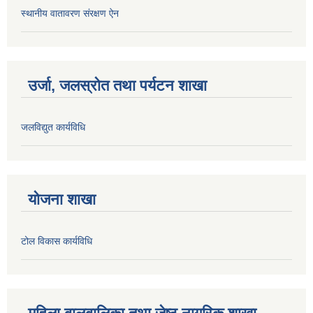
स्थानीय वातावरण संरक्षण ऐन
उर्जा, जलस्रोत तथा पर्यटन शाखा
जलविद्युत कार्यविधि
योजना शाखा
टोल विकास कार्यविधि