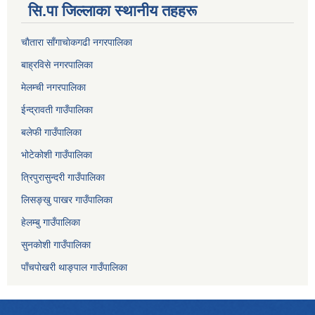
सि.पा जिल्लाका स्थानीय तहहरू
चाैतारा साँगाचाेकगढी नगरपालिका
बाह्रविसे नगरपालिका
मेलम्ची नगरपालिका
ईन्द्रावती गाउँपालिका
बलेफी गाउँपालिका
भोटेकोशी गाउँपालिका
त्रिपुरासुन्दरी गाउँपालिका
लिसङ्खु पाखर गाउँपालिका
हेलम्बु गाउँपालिका
सुनकोशी गाउँपालिका
पाँचपाेखरी थाङ्पाल गाउँपालिका