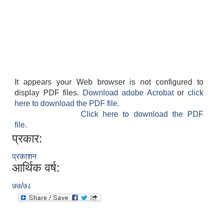
It appears your Web browser is not configured to
display PDF files.
Download adobe Acrobat
or
click
here to download the PDF file.
Click here to download the PDF
file.
प्रकार:
प्रकाशन
आर्थिक वर्ष:
७७/७८