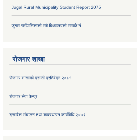
Jugal Rural Municipality Student Report 2075
जुगल गाउँपालिकाको सबै विध्यालयकाे सम्पर्क नं
रोजगार शाखा
रोजगार शाखाको प्रगती प्रतिवेदन २०८१
रोजगार सेवा केन्द्र
श्रमबैक संचालन तथा व्यवस्थापन कार्यविधि २०७९