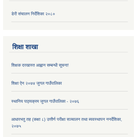
डेरी संचालन निर्देशिका २०८०
शिक्षा शाखा
शिक्षक दरखास्त आह्वान सम्बन्धी सूचना!
शिक्षा ऐन २०७४ जुगल गाउँपालिका
स्थानिय पाठ्यक्रम जुगल गाउँपालिका - २०७६
आधारभतु तह (कक्षा ८) उत्तीर्ण परीक्षा सञ्चालन तथा ब्यवस्थापन ननर्देशिका,
२०७५