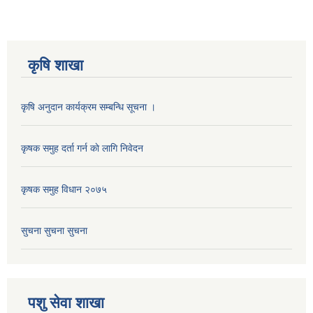
कृषि शाखा
कृषि अनुदान कार्यक्रम सम्बन्धि सूचना ।
कृषक समुह दर्ता गर्न काे लागि निवेदन
कृषक समुह विधान २०७५
सुचना सुचना सुचना
पशु सेवा शाखा