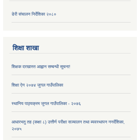
डेरी संचालन निर्देशिका २०८०
शिक्षा शाखा
शिक्षक दरखास्त आह्वान सम्बन्धी सूचना!
शिक्षा ऐन २०७४ जुगल गाउँपालिका
स्थानिय पाठ्यक्रम जुगल गाउँपालिका - २०७६
आधारभतु तह (कक्षा ८) उत्तीर्ण परीक्षा सञ्चालन तथा ब्यवस्थापन ननर्देशिका,
२०७५