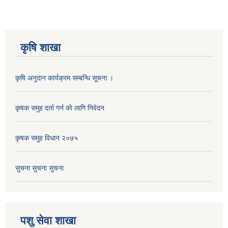
कृषि शाखा
कृषि अनुदान कार्यक्रम सम्बन्धि सूचना ।
कृषक समुह दर्ता गर्न काे लागि निवेदन
कृषक समुह विधान २०७५
सुचना सुचना सुचना
पशु सेवा शाखा