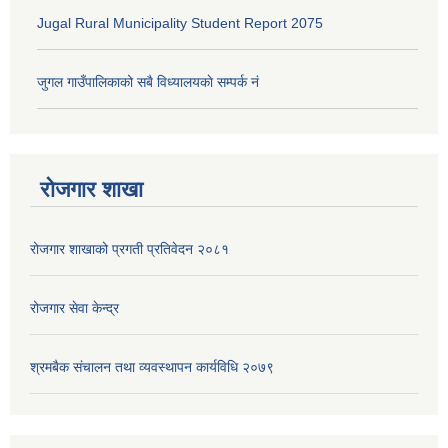
Jugal Rural Municipality Student Report 2075
जुगल गाउँपालिकाको सबै विध्यालयकाे सम्पर्क नं
रोजगार शाखा
रोजगार शाखाको प्रगती प्रतिवेदन २०८१
रोजगार सेवा केन्द्र
श्रमबैक संचालन तथा व्यवस्थापन कार्यविधि २०७९