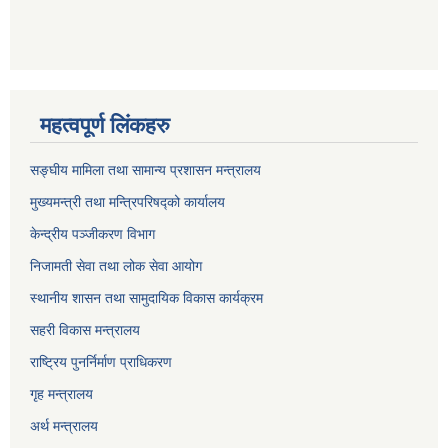
महत्वपूर्ण लिंकहरु
सङ्घीय मामिला तथा सामान्य प्रशासन मन्त्रालय
मुख्यमन्त्री तथा मन्त्रिपरिषद्को कार्यालय
केन्द्रीय पञ्जीकरण विभाग
निजामती सेवा तथा लोक सेवा आयोग
स्थानीय शासन तथा सामुदायिक विकास कार्यक्रम
सहरी विकास मन्त्रालय
राष्ट्रिय पुनर्निर्माण प्राधिकरण
गृह मन्त्रालय
अर्थ मन्त्रालय