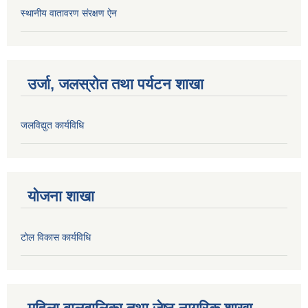
स्थानीय वातावरण संरक्षण ऐन
उर्जा, जलस्रोत तथा पर्यटन शाखा
जलविद्युत कार्यविधि
योजना शाखा
टोल विकास कार्यविधि