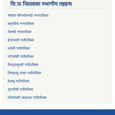
सि.पा जिल्लाका स्थानीय तहहरू
चाैतारा साँगाचाेकगढी नगरपालिका
बाह्रविसे नगरपालिका
मेलम्ची नगरपालिका
ईन्द्रावती गाउँपालिका
बलेफी गाउँपालिका
भोटेकोशी गाउँपालिका
त्रिपुरासुन्दरी गाउँपालिका
लिसङ्खु पाखर गाउँपालिका
हेलम्बु गाउँपालिका
सुनकोशी गाउँपालिका
पाँचपाेखरी थाङ्पाल गाउँपालिका