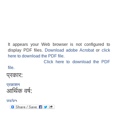
It appears your Web browser is not configured to
display PDF files.
Download adobe Acrobat
or
click
here to download the PDF file.
Click here to download the PDF
file.
प्रकार:
प्रकाशन
आर्थिक वर्ष:
७४/७५