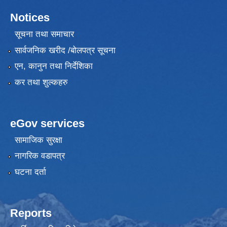
Notices
सूचना तथा समाचार
सार्वजनिक खरीद /बोलपत्र सूचना
एन, कानुन तथा निर्देशिका
कर तथा शुल्कहरु
eGov services
सामाजिक सुरक्षा
नागरिक वडापत्र
घटना दर्ता
Reports