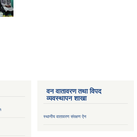
वन वातावरण तथा विपद
व्यवस्थापन शाखा
१
स्थानीय वातावरण संरक्षण ऐन