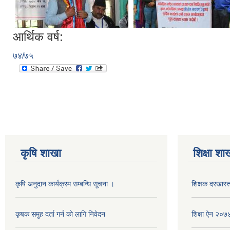
आर्थिक वर्ष:
७४/७५
कृषि शाखा
शिक्षा शा
कृषि अनुदान कार्यक्रम सम्बन्धि सूचना ।
शिक्षक दरखास्त
कृषक समुह दर्ता गर्न काे लागि निवेदन
शिक्षा ऐन २०७