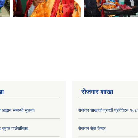
खा
रोजगार शाखा
 आह्वान सम्बन्धी सूचना!
रोजगार शाखाको प्रगती प्रतिवेदन २०८
४ जुगल गाउँपालिका
रोजगार सेवा केन्द्र