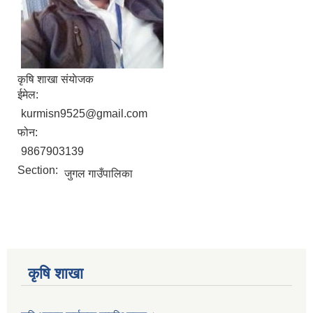
कृषि शाखा संयाेजक
ईमेल:
kurmisn9525@gmail.com
फोन:
9867903139
Section:
जुगल गाउँपालिका
कृषि शाखा