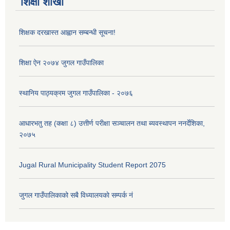
शिक्षा शाखा
शिक्षक दरखास्त आह्वान सम्बन्धी सूचना!
शिक्षा ऐन २०७४ जुगल गाउँपालिका
स्थानिय पाठ्यक्रम जुगल गाउँपालिका - २०७६
आधारभतु तह (कक्षा ८) उत्तीर्ण परीक्षा सञ्चालन तथा ब्यवस्थापन ननर्देशिका,
२०७५
Jugal Rural Municipality Student Report 2075
जुगल गाउँपालिकाको सबै विध्यालयकाे सम्पर्क नं