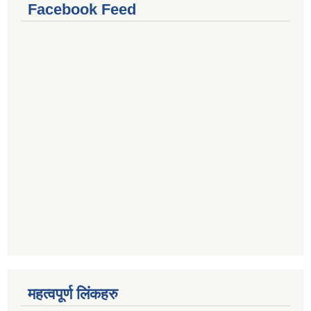
Facebook Feed
महत्वपूर्ण लिंकहरु