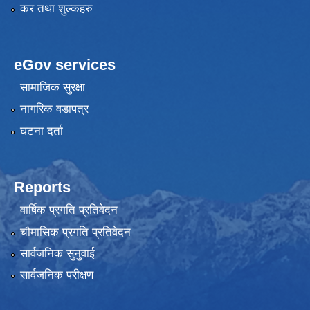
कर तथा शुल्कहरु
eGov services
सामाजिक सुरक्षा
नागरिक वडापत्र
घटना दर्ता
Reports
वार्षिक प्रगति प्रतिवेदन
चौमासिक प्रगति प्रतिवेदन
सार्वजनिक सुनुवाई
सार्वजनिक परीक्षण