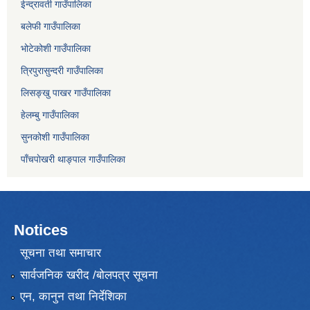
ईन्द्रावती गाउँपालिका
बलेफी गाउँपालिका
भोटेकोशी गाउँपालिका
त्रिपुरासुन्दरी गाउँपालिका
लिसङ्खु पाखर गाउँपालिका
हेलम्बु गाउँपालिका
सुनकोशी गाउँपालिका
पाँचपाेखरी थाङ्पाल गाउँपालिका
Notices
सूचना तथा समाचार
सार्वजनिक खरीद /बोलपत्र सूचना
एन, कानुन तथा निर्देशिका