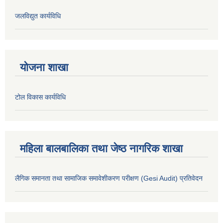
जलविद्युत कार्यविधि
योजना शाखा
टोल विकास कार्यविधि
महिला बालबालिका तथा जेष्ठ नागरिक शाखा
लैगिक समानता तथा सामाजिक समावेशीकरण परीक्षण (Gesi Audit) प्रतिवेदन