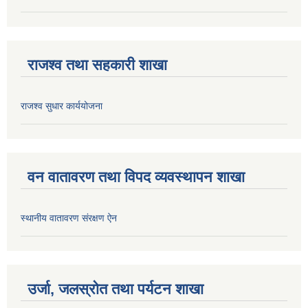
राजश्व तथा सहकारी शाखा
राजश्व सुधार कार्ययोजना
वन वातावरण तथा विपद व्यवस्थापन शाखा
स्थानीय वातावरण संरक्षण ऐन
उर्जा, जलस्रोत तथा पर्यटन शाखा