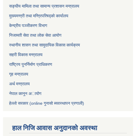
सङ्घीय मामिला तथा सामान्य प्रशासन मन्त्रालय
मुख्यमन्त्री तथा मन्त्रिपरिषद्को कार्यालय
केन्द्रीय पञ्जीकरण विभाग
निजामती सेवा तथा लोक सेवा आयोग
स्थानीय शासन तथा सामुदायिक विकास कार्यक्रम
सहरी विकास मन्त्रालय
राष्ट्रिय पुनर्निर्माण प्राधिकरण
गृह मन्त्रालय
अर्थ मन्त्रालय
नेपाल कानून अायोग
हेल्लो सरकार (online गुनासो ब्यवस्थापन प्रणाली)
हाल निजि आवास अनुदानकाे अवस्था