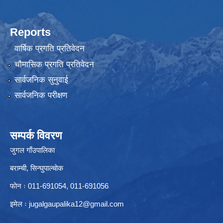
Reports
वार्षिक प्रगति प्रतिवेदन
चौमासिक प्रगति प्रतिवेदन
सार्वजनिक सुनुवाई
सार्वजनिक परीक्षण
सम्पर्क विवरण
जुगल गाँउपालिका
बराम्ची, सिन्घुपाल्चाेक
फाेन ः 011-691054, 011-691056
इमेल ः
jugalgaupalika12@gmail.com