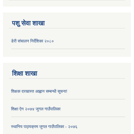
पशु सेवा शाखा
डेरी संचालन निर्देशिका २०८०
शिक्षा शाखा
शिक्षक दरखास्त आह्वान सम्बन्धी सूचना!
शिक्षा ऐन २०७४ जुगल गाउँपालिका
स्थानिय पाठ्यक्रम जुगल गाउँपालिका - २०७६