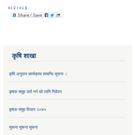
०८२।०८३
कृषि शाखा
कृषि अनुदान कार्यक्रम सम्बन्धि सूचना ।
कृषक समुह दर्ता गर्न काे लागि निवेदन
कृषक समुह विधान २०७५
सुचना सुचना सुचना