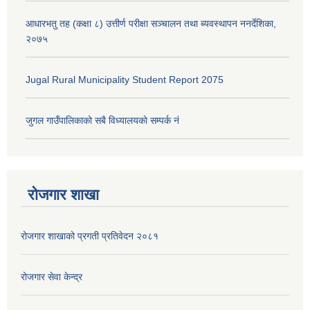
आधारभतु तह (कक्षा ८) उत्तीर्ण परीक्षा सञ्चालन तथा ब्यवस्थापन ननर्देशिका,
२०७५
Jugal Rural Municipality Student Report 2075
जुगल गाउँपालिकाको सबै विध्यालयकाे सम्पर्क नं
रोजगार शाखा
रोजगार शाखाको प्रगती प्रतिवेदन २०८१
रोजगार सेवा केन्द्र