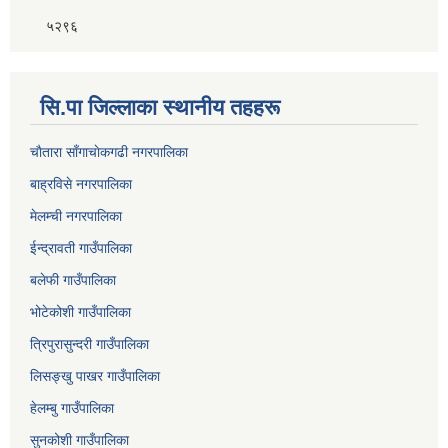
५२९६
सि.पा जिल्लाका स्थानीय तहहरू
चाैतारा साँगाचाेकगढी नगरपालिका
बाह्रविसे नगरपालिका
मेलम्ची नगरपालिका
ईन्द्रावती गाउँपालिका
बलेफी गाउँपालिका
भोटेकोशी गाउँपालिका
त्रिपुरासुन्दरी गाउँपालिका
लिसङ्खु पाखर गाउँपालिका
हेलम्बु गाउँपालिका
सुनकोशी गाउँपालिका