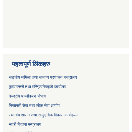
महत्वपूर्ण लिंकहरु
सङ्घीय मामिला तथा सामान्य प्रशासन मन्त्रालय
मुख्यमन्त्री तथा मन्त्रिपरिषद्को कार्यालय
केन्द्रीय पञ्जीकरण विभाग
निजामती सेवा तथा लोक सेवा आयोग
स्थानीय शासन तथा सामुदायिक विकास कार्यक्रम
सहरी विकास मन्त्रालय