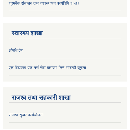
श्रमबैक संचालन तथा व्यवस्थापन कार्यविधि २०७९
स्वास्थ्य शाखा
औषधि ऐन
एक-विद्यालय-एक-नर्स-सेवा-करारमा-लिने-सम्बन्धी-सूचना
राजश्व तथा सहकारी शाखा
राजश्व सुधार कार्ययोजना