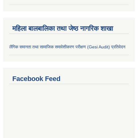
महिला बालबालिका तथा जेष्ठ नागरिक शाखा
लैगिक समानता तथा सामाजिक समावेशीकरण परीक्षण (Gesi Audit) प्रतिवेदन
Facebook Feed