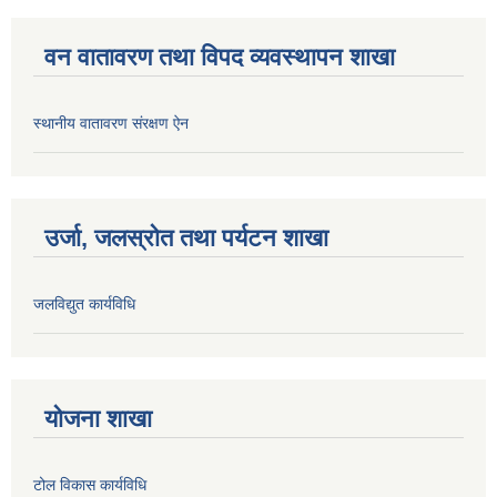
वन वातावरण तथा विपद व्यवस्थापन शाखा
स्थानीय वातावरण संरक्षण ऐन
उर्जा, जलस्रोत तथा पर्यटन शाखा
जलविद्युत कार्यविधि
योजना शाखा
टोल विकास कार्यविधि