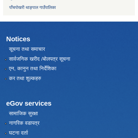
पाँचपाेखरी थाङ्पाल गाउँपालिका
Notices
सूचना तथा समाचार
सार्वजनिक खरीद /बोलपत्र सूचना
एन, कानुन तथा निर्देशिका
कर तथा शुल्कहरु
eGov services
सामाजिक सुरक्षा
नागरिक वडापत्र
घटना दर्ता