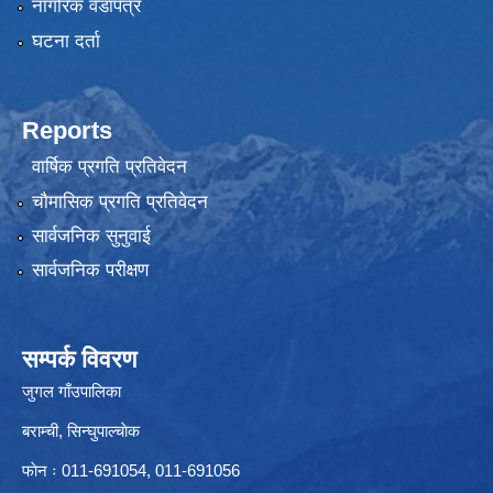
नागरिक वडापत्र
घटना दर्ता
Reports
वार्षिक प्रगति प्रतिवेदन
चौमासिक प्रगति प्रतिवेदन
सार्वजनिक सुनुवाई
सार्वजनिक परीक्षण
सम्पर्क विवरण
जुगल गाँउपालिका
बराम्ची, सिन्घुपाल्चाेक
फाेन ः 011-691054, 011-691056