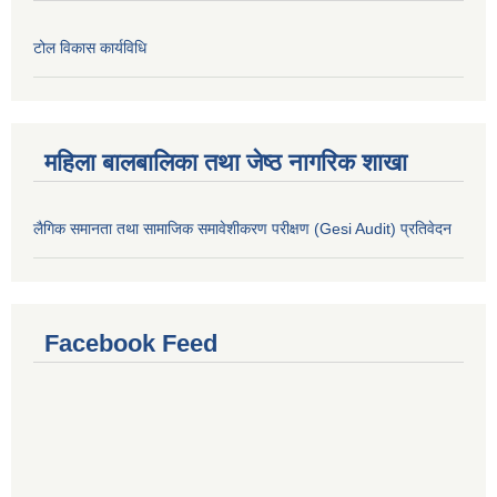
टोल विकास कार्यविधि
महिला बालबालिका तथा जेष्ठ नागरिक शाखा
लैगिक समानता तथा सामाजिक समावेशीकरण परीक्षण (Gesi Audit) प्रतिवेदन
Facebook Feed