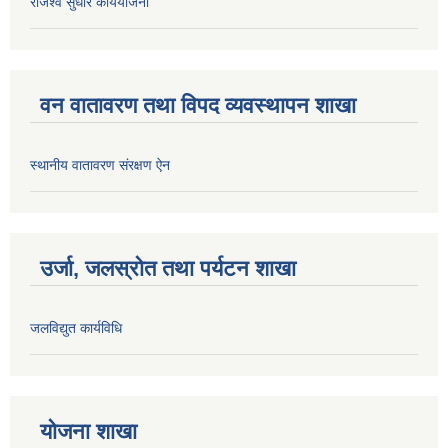
राजश्व सुधार कार्ययोजना
वन वातावरण तथा विपद व्यवस्थापन शाखा
स्थानीय वातावरण संरक्षण ऐन
उर्जा, जलस्रोत तथा पर्यटन शाखा
जलविद्युत कार्यविधि
योजना शाखा