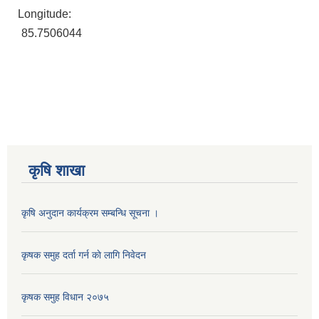
Longitude:
85.7506044
कृषि शाखा
कृषि अनुदान कार्यक्रम सम्बन्धि सूचना ।
कृषक समुह दर्ता गर्न काे लागि निवेदन
कृषक समुह विधान २०७५