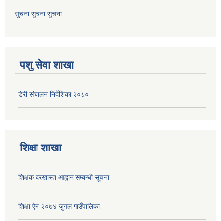
सुचना सुचना सुचना
पशु सेवा शाखा
डेरी संचालन निर्देशिका २०८०
शिक्षा शाखा
शिक्षक दरखास्त आह्वान सम्बन्धी सूचना!
शिक्षा ऐन २०७४ जुगल गाउँपालिका