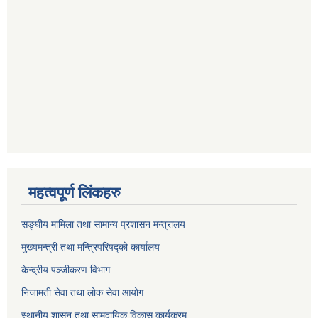
महत्वपूर्ण लिंकहरु
सङ्घीय मामिला तथा सामान्य प्रशासन मन्त्रालय
मुख्यमन्त्री तथा मन्त्रिपरिषद्को कार्यालय
केन्द्रीय पञ्जीकरण विभाग
निजामती सेवा तथा लोक सेवा आयोग
स्थानीय शासन तथा सामुदायिक विकास कार्यक्रम