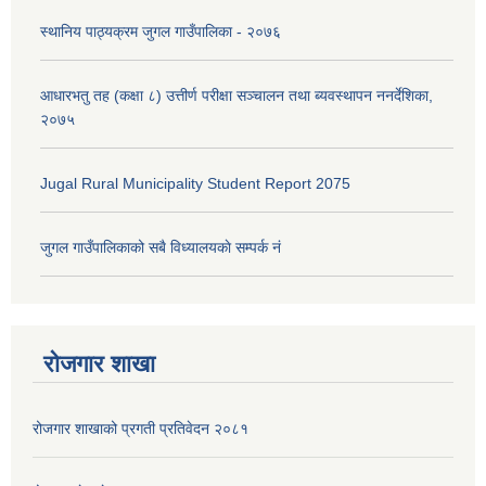
स्थानिय पाठ्यक्रम जुगल गाउँपालिका - २०७६
आधारभतु तह (कक्षा ८) उत्तीर्ण परीक्षा सञ्चालन तथा ब्यवस्थापन ननर्देशिका,
२०७५
Jugal Rural Municipality Student Report 2075
जुगल गाउँपालिकाको सबै विध्यालयकाे सम्पर्क नं
रोजगार शाखा
रोजगार शाखाको प्रगती प्रतिवेदन २०८१