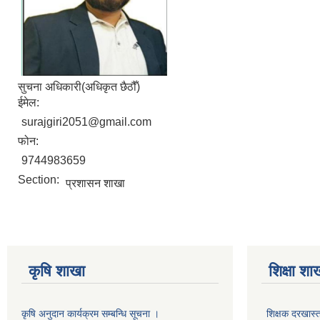
सुचना अधिकारी(अधिकृत छैठौँ)
ईमेल:
surajgiri2051@gmail.com
फोन:
9744983659
Section:
प्रशासन शाखा
कृषि शाखा
शिक्षा शा
कृषि अनुदान कार्यक्रम सम्बन्धि सूचना ।
शिक्षक दरखास्त