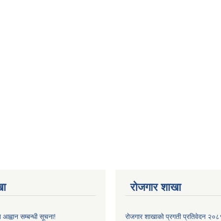
खा
रोजगार शाखा
 आह्वान सम्बन्धी सूचना!
रोजगार शाखाको प्रगती प्रतिवेदन २०८