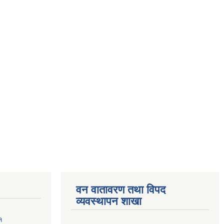
वन वातावरण तथा विपद
व्यवस्थापन शाखा
१