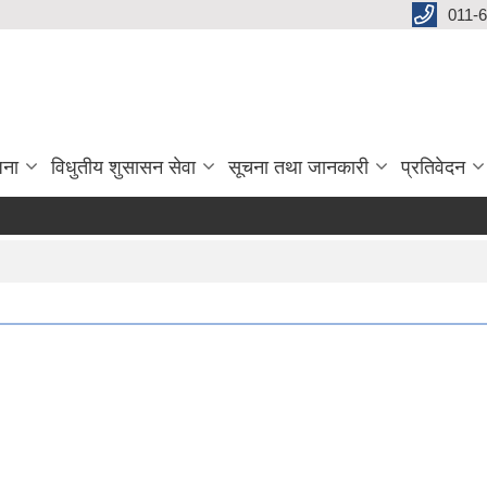
011-
जना
विधुतीय शुसासन सेवा
सूचना तथा जानकारी
प्रतिवेदन