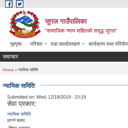
Skip to main content
जुगल गाउँपालिका
"सामाजिक न्याय सहितकाे समृद्ध जुगल"
गृहपृष्ठ
परिचय
वडा कार्यालयहरु
कार्यक्रम तथा परियो
समाचार
You are here
Home
» न्यायिक समिति
न्यायिक समिति
Submitted on:
Wed, 12/18/2019 - 15:19
सेवा प्रकार:
न्यायिक समिति
लाग्ने समय: