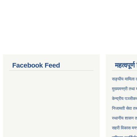
Facebook Feed
महत्वपूर्
सङ्घीय मामिला त
मुख्यमन्त्री तथा 
केन्द्रीय पञ्जी
निजामती सेवा त
स्थानीय शासन त
सहरी विकास मन्