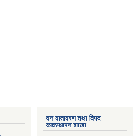
वन वातावरण तथा विपद
व्यवस्थापन शाखा