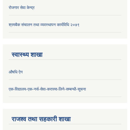
रोजगार सेवा केन्द्र
श्रमबैक संचालन तथा व्यवस्थापन कार्यविधि २०७९
स्वास्थ्य शाखा
औषधि ऐन
एक-विद्यालय-एक-नर्स-सेवा-करारमा-लिने-सम्बन्धी-सूचना
राजश्व तथा सहकारी शाखा