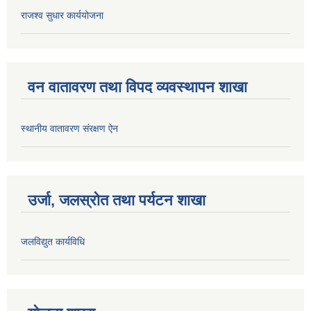
राजश्व सुधार कार्ययोजना
वन वातावरण तथा विपद व्यवस्थापन शाखा
स्थानीय वातावरण संरक्षण ऐन
उर्जा, जलस्रोत तथा पर्यटन शाखा
जलविद्युत कार्यविधि