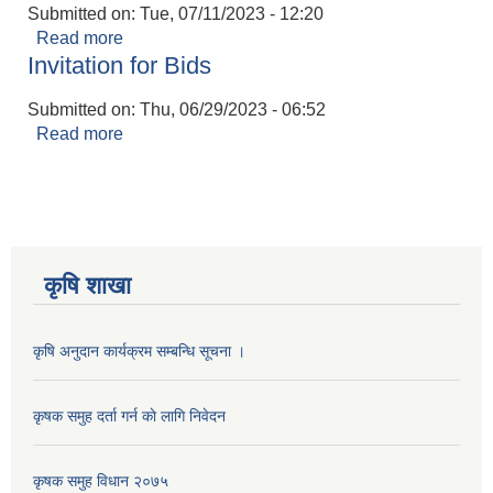
Submitted on:
Tue, 07/11/2023 - 12:20
Read more
about विद्यालय दिवा खाजा कार्यक्रममा खाद्यन्‍न आपूर्ति गर्न
Invitation for Bids
सूचिकृत हुने सम्बन्धमा
Submitted on:
Thu, 06/29/2023 - 06:52
Read more
about Invitation for Bids
कृषि शाखा
कृषि अनुदान कार्यक्रम सम्बन्धि सूचना ।
कृषक समुह दर्ता गर्न काे लागि निवेदन
कृषक समुह विधान २०७५