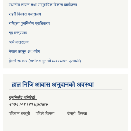
स्थानीय शासन तथा सामुदायिक विकास कार्यक्रम
सहरी विकास मन्त्रालय
राष्ट्रिय पुनर्निर्माण प्राधिकरण
गृह मन्त्रालय
अर्थ मन्त्रालय
नेपाल कानून अायोग
हेल्लो सरकार (online गुनासो ब्यवस्थापन प्रणाली)
हाल निजि आवास अनुदानकाे अवस्था
पुननिर्माण गतिविधी
२०७६।०९।२१ update
पहिचान घरधुरी पहिलाे किस्ता दाेस्राे किस्ता