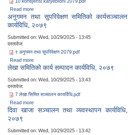
10 kontijensi karyebidhi 2079.pdf
Read more
about कन्टिजेन्सी रकम व्यवस्थापन र खर्च सम्बन्धी
अनुगमन तथा सुपरिवेक्षण समितिको कार्यसञ्चालन
कार्यविधि,२०७९
कार्यविधि, २०७९
Submitted on:
Wed, 10/29/2025 - 13:45
दस्तावेज:
९ अनुगमन तथा सुपरिवेक्षण 2079.pdf
Read more
about अनुगमन तथा सुपरिवेक्षण समितिको कार्यसञ्चालन
लेखा समितिको कार्य सम्पादन कार्यविधि, २०७९
कार्यविधि, २०७९
Submitted on:
Wed, 10/29/2025 - 13:43
दस्तावेज:
7 लेखा सिमित सञ्चालन कायर्विधि.pdf
Read more
about लेखा समितिको कार्य सम्पादन कार्यविधि, २०७९
दिवा खाजा सञ्चालन तथा व्यवस्थापन कार्यविधि,
२०७९
Submitted on:
Wed, 10/29/2025 - 13:42