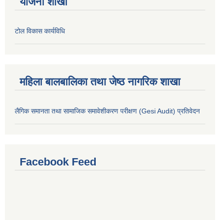
योजना शाखा
टोल विकास कार्यविधि
महिला बालबालिका तथा जेष्ठ नागरिक शाखा
लैगिक समानता तथा सामाजिक समावेशीकरण परीक्षण (Gesi Audit) प्रतिवेदन
Facebook Feed