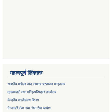
महत्वपूर्ण लिंकहरु
सङ्घीय मामिला तथा सामान्य प्रशासन मन्त्रालय
मुख्यमन्त्री तथा मन्त्रिपरिषद्को कार्यालय
केन्द्रीय पञ्जीकरण विभाग
निजामती सेवा तथा लोक सेवा आयोग