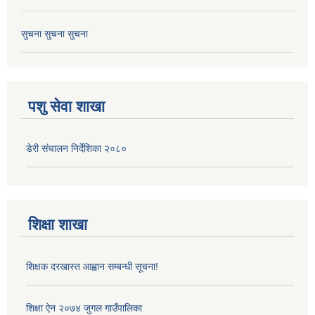
सुचना सुचना सुचना
पशु सेवा शाखा
डेरी संचालन निर्देशिका २०८०
शिक्षा शाखा
शिक्षक दरखास्त आह्वान सम्बन्धी सूचना!
शिक्षा ऐन २०७४ जुगल गाउँपालिका