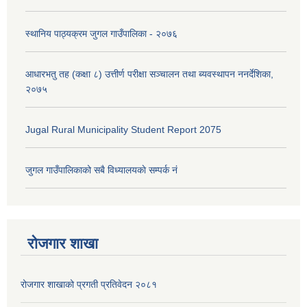
स्थानिय पाठ्यक्रम जुगल गाउँपालिका - २०७६
आधारभतु तह (कक्षा ८) उत्तीर्ण परीक्षा सञ्चालन तथा ब्यवस्थापन ननर्देशिका,
२०७५
Jugal Rural Municipality Student Report 2075
जुगल गाउँपालिकाको सबै विध्यालयकाे सम्पर्क नं
रोजगार शाखा
रोजगार शाखाको प्रगती प्रतिवेदन २०८१