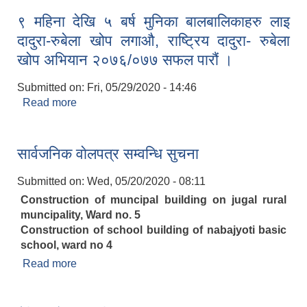
९ महिना देखि ५ बर्ष मुनिका बालबालिकाहरु लाइ
दादुरा-रुबेला खोप लगाऔ, राष्ट्रिय दादुरा- रुबेला
खोप अभियान २०७६/०७७ सफल पारौं ।
Submitted on:
Fri, 05/29/2020 - 14:46
Read more
about ९ महिना देखि ५ बर्ष मुनिका बालबालिकाहरु लाइ
दादुरा-रुबेला खोप लगाऔ, राष्ट्रिय दादुरा- रुबेला खोप
अभियान २०७६/०७७ सफल पारौं ।
सार्वजनिक वाेलपत्र सम्वन्धि सुचना
Submitted on:
Wed, 05/20/2020 - 08:11
Construction of muncipal building on jugal rural
muncipality, Ward no. 5
Construction of school building of nabajyoti basic
school, ward no 4
Read more
about सार्वजनिक वाेलपत्र सम्वन्धि सुचना