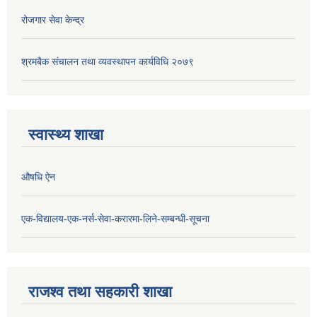
रोजगार सेवा केन्द्र
श्रमबैक संचालन तथा व्यवस्थापन कार्यविधि २०७९
स्वास्थ्य शाखा
औषधि ऐन
एक-विद्यालय-एक-नर्स-सेवा-करारमा-लिने-सम्बन्धी-सूचना
राजश्व तथा सहकारी शाखा