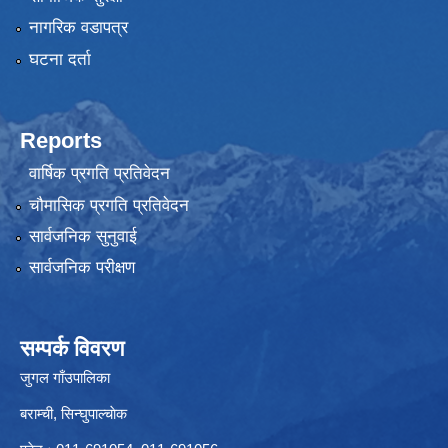
नागरिक वडापत्र
घटना दर्ता
Reports
वार्षिक प्रगति प्रतिवेदन
चौमासिक प्रगति प्रतिवेदन
सार्वजनिक सुनुवाई
सार्वजनिक परीक्षण
सम्पर्क विवरण
जुगल गाँउपालिका
बराम्ची, सिन्घुपाल्चाेक