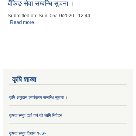
बैंकिङ सेवा सम्बन्धि सुचना ।
Submitted on:
Sun, 05/10/2020 - 12:44
Read more
about बैंकिङ सेवा सम्बन्धि सुचना ।
कृषि शाखा
कृषि अनुदान कार्यक्रम सम्बन्धि सूचना ।
कृषक समुह दर्ता गर्न काे लागि निवेदन
कृषक समुह विधान २०७५