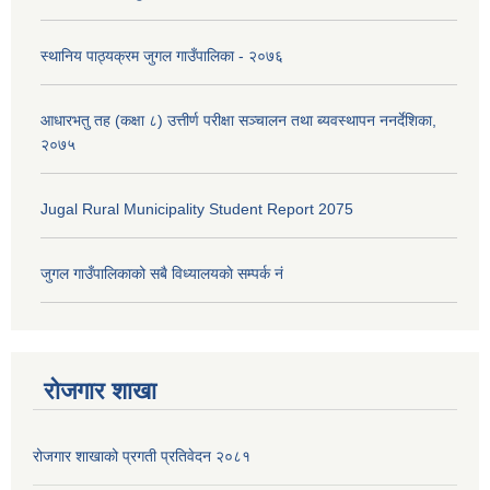
स्थानिय पाठ्यक्रम जुगल गाउँपालिका - २०७६
आधारभतु तह (कक्षा ८) उत्तीर्ण परीक्षा सञ्चालन तथा ब्यवस्थापन ननर्देशिका,
२०७५
Jugal Rural Municipality Student Report 2075
जुगल गाउँपालिकाको सबै विध्यालयकाे सम्पर्क नं
रोजगार शाखा
रोजगार शाखाको प्रगती प्रतिवेदन २०८१