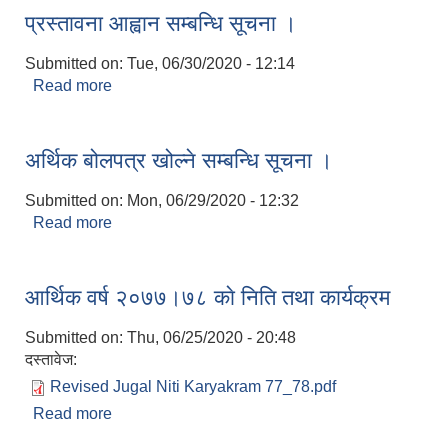
प्रस्तावना आह्वान सम्बन्धि सूचना ।
Submitted on:
Tue, 06/30/2020 - 12:14
Read more
about प्रस्तावना आह्वान सम्बन्धि सूचना ।
अर्थिक बोलपत्र खोल्ने सम्बन्धि सूचना ।
Submitted on:
Mon, 06/29/2020 - 12:32
Read more
about अर्थिक बोलपत्र खोल्ने सम्बन्धि सूचना ।
आर्थिक वर्ष २०७७।७८ काे निति तथा कार्यक्रम
Submitted on:
Thu, 06/25/2020 - 20:48
दस्तावेज:
Revised Jugal Niti Karyakram 77_78.pdf
Read more
about आर्थिक वर्ष २०७७।७८ काे निति तथा कार्यक्रम