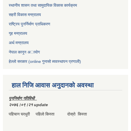
स्थानीय शासन तथा सामुदायिक विकास कार्यक्रम
सहरी विकास मन्त्रालय
राष्ट्रिय पुनर्निर्माण प्राधिकरण
गृह मन्त्रालय
अर्थ मन्त्रालय
नेपाल कानून अायोग
हेल्लो सरकार (online गुनासो ब्यवस्थापन प्रणाली)
हाल निजि आवास अनुदानकाे अवस्था
पुननिर्माण गतिविधी
२०७६।०९।२१ update
पहिचान घरधुरी पहिलाे किस्ता दाेस्राे किस्ता