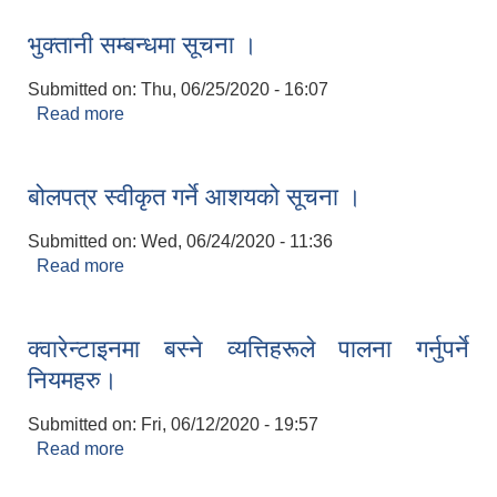
भुक्तानी सम्बन्धमा सूचना ।
Submitted on:
Thu, 06/25/2020 - 16:07
Read more
about भुक्तानी सम्बन्धमा सूचना ।
बोलपत्र स्वीकृत गर्ने आशयको सूचना ।
Submitted on:
Wed, 06/24/2020 - 11:36
Read more
about बोलपत्र स्वीकृत गर्ने आशयको सूचना ।
क्वारेन्टाइनमा बस्ने व्यत्तिहरूले पालना गर्नुपर्ने
नियमहरु।
Submitted on:
Fri, 06/12/2020 - 19:57
Read more
about क्वारेन्टाइनमा बस्ने व्यत्तिहरूले पालना गर्नुपर्ने
नियमहरु।