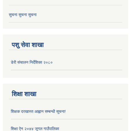
सुचना सुचना सुचना
पशु सेवा शाखा
डेरी संचालन निर्देशिका २०८०
शिक्षा शाखा
शिक्षक दरखास्त आह्वान सम्बन्धी सूचना!
शिक्षा ऐन २०७४ जुगल गाउँपालिका