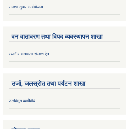
राजश्व सुधार कार्ययोजना
वन वातावरण तथा विपद व्यवस्थापन शाखा
स्थानीय वातावरण संरक्षण ऐन
उर्जा, जलस्रोत तथा पर्यटन शाखा
जलविद्युत कार्यविधि