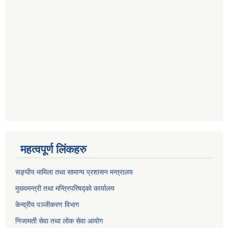
महत्वपूर्ण लिंकहरु
सङ्घीय मामिला तथा सामान्य प्रशासन मन्त्रालय
मुख्यमन्त्री तथा मन्त्रिपरिषद्को कार्यालय
केन्द्रीय पञ्जीकरण विभाग
निजामती सेवा तथा लोक सेवा आयोग