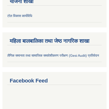
योजना शाखा
टोल विकास कार्यविधि
महिला बालबालिका तथा जेष्ठ नागरिक शाखा
लैगिक समानता तथा सामाजिक समावेशीकरण परीक्षण (Gesi Audit) प्रतिवेदन
Facebook Feed